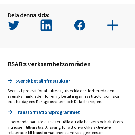
Dela denna sida:
BSAB:s verksamhetsområden
Svensk betalinfrastruktur
Svenskt projekt för att utreda, utveckla och förbereda den
svenska marknaden för en ny betalningsinfrastruktur som ska
ersätta dagens Bankgirosystem och Dataclearingen.
Transformationsprogrammet
Oberoende part för att säkerställa att alla bankers och aktörers
intressen tillvaratas. Ansvarig för att driva olika aktiviteter
relaterade till transformationen samt viss gemensam